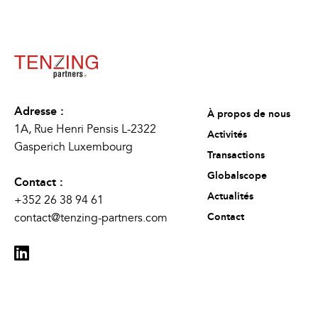
Adresse :
À propos de nous
1A, Rue Henri Pensis L-2322
Activités
Gasperich Luxembourg
Transactions
Globalscope
Contact :
Actualités
+352 26 38 94 61
contact@tenzing-partners.com
Contact