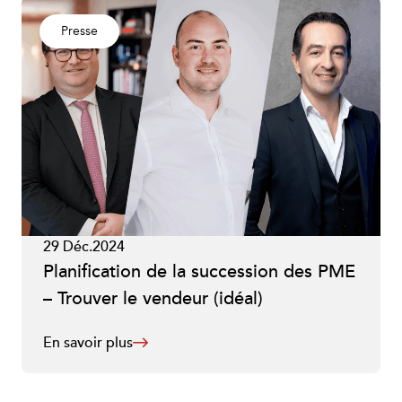
Presse
29 Déc.2024
Planification de la succession des PME
– Trouver le vendeur (idéal)
En savoir plus