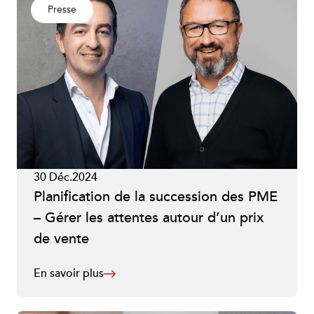
Presse
30 Déc.2024
Planification de la succession des PME
– Gérer les attentes autour d’un prix
de vente
En savoir plus