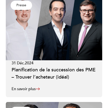
Presse
31 Déc.2024
Planification de la succession des PME
– Trouver l’acheteur (idéal)
En savoir plus