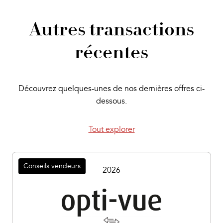
Autres transactions
récentes
Découvrez quelques-unes de nos dernières offres ci-
dessous.
Tout explorer
Conseils vendeurs
2026