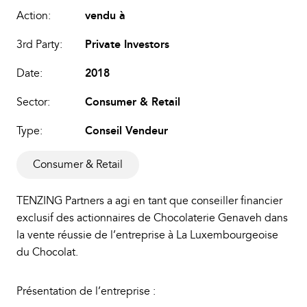
Action:
vendu à
3rd Party:
Private Investors
Date:
2018
Sector:
Consumer & Retail
Type:
Conseil Vendeur
Consumer & Retail
TENZING Partners a agi en tant que conseiller financier
exclusif des actionnaires de Chocolaterie Genaveh dans
la vente réussie de l’entreprise à La Luxembourgeoise
du Chocolat.
Présentation de l’entreprise :