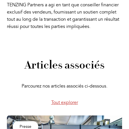
TENZING Partners a agi en tant que conseiller financier
exclusif des vendeurs, fournissant un soutien complet
tout au long de la transaction et garantissant un résultat
réussi pour toutes les parties impliquées.
Articles associés
Parcourez nos articles associés ci-dessous.
Tout explorer
Presse