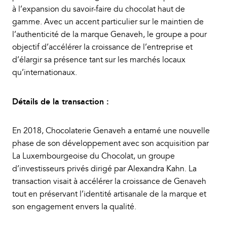
à l’expansion du savoir-faire du chocolat haut de
gamme. Avec un accent particulier sur le maintien de
l’authenticité de la marque Genaveh, le groupe a pour
objectif d’accélérer la croissance de l’entreprise et
d’élargir sa présence tant sur les marchés locaux
qu’internationaux.
Détails de la transaction :
En 2018, Chocolaterie Genaveh a entamé une nouvelle
phase de son développement avec son acquisition par
La Luxembourgeoise du Chocolat, un groupe
d’investisseurs privés dirigé par Alexandra Kahn. La
transaction visait à accélérer la croissance de Genaveh
tout en préservant l’identité artisanale de la marque et
son engagement envers la qualité.