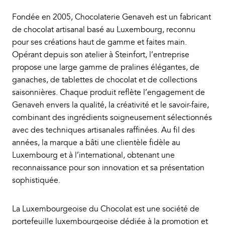
Fondée en 2005, Chocolaterie Genaveh est un fabricant
de chocolat artisanal basé au Luxembourg, reconnu
pour ses créations haut de gamme et faites main.
Opérant depuis son atelier à Steinfort, l’entreprise
propose une large gamme de pralines élégantes, de
ganaches, de tablettes de chocolat et de collections
saisonnières. Chaque produit reflète l’engagement de
Genaveh envers la qualité, la créativité et le savoir-faire,
combinant des ingrédients soigneusement sélectionnés
avec des techniques artisanales raffinées. Au fil des
années, la marque a bâti une clientèle fidèle au
Luxembourg et à l’international, obtenant une
reconnaissance pour son innovation et sa présentation
sophistiquée.
La Luxembourgeoise du Chocolat est une société de
portefeuille luxembourgeoise dédiée à la promotion et