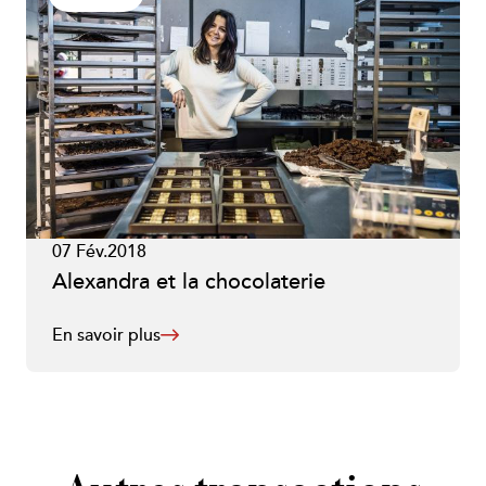
07 Fév.2018
Alexandra et la chocolaterie
En savoir plus