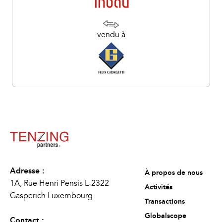
vendu à
Adresse :
À propos de nous
1A, Rue Henri Pensis L-2322
Activités
Gasperich Luxembourg
Transactions
Globalscope
Contact :